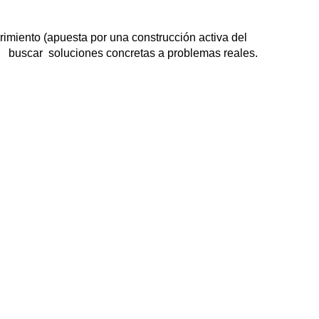
rimiento (apuesta por una construcción activa del
r y buscar soluciones concretas a problemas reales.