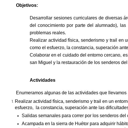
Objetivos:
Desarrollar sesiones curriculares de diversas á
del conocimiento por parte del alumnado), las
problemas reales.
Realizar actividad física, senderismo y trail en
como el esfuerzo, la constancia, superación ante 
Colaborar en el cuidado del entorno cercano, es
san Miguel y la restauración de los senderos d
Actividades
Enumeramos algunas de las actividades que llevamos a
Realizar actividad física, senderismo y trail en un ento
esfuerzo, la constancia, superación ante las dificultades
Salidas semanales para correr por los senderos del 
Acampada en la sierra de Huétor para adquirir hábit